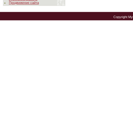
Продвижение сайта
Copyright M