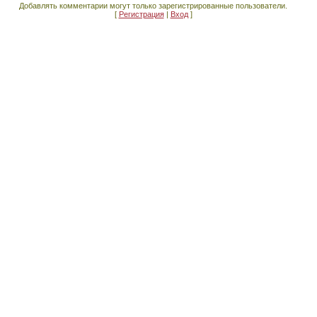
Добавлять комментарии могут только зарегистрированные пользователи.
[
Регистрация
|
Вход
]