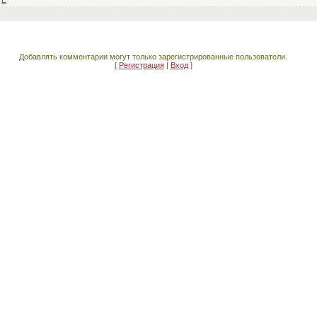
Добавлять комментарии могут только зарегистрированные пользователи.
[
Регистрация
|
Вход
]