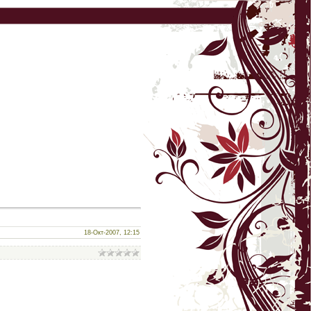
18-Окт-2007, 12:15