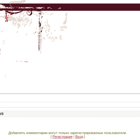
!
0
/
0
Добавлять комментарии могут только зарегистрированные пользователи.
[
Регистрация
|
Вход
]