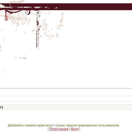
!
0
/
1
Добавлять комментарии могут только зарегистрированные пользователи.
[
Регистрация
|
Вход
]