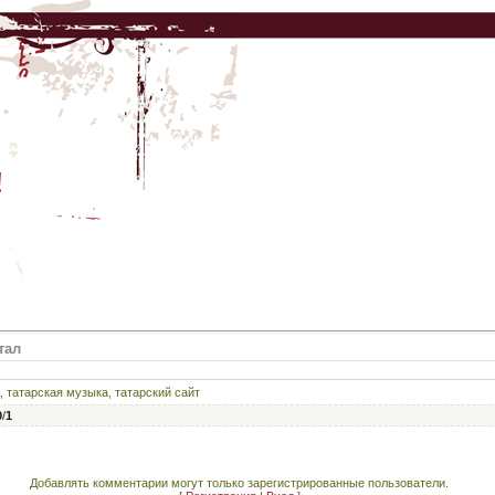
!
тал
, татарская музыка, татарский сайт
0
/
1
Добавлять комментарии могут только зарегистрированные пользователи.