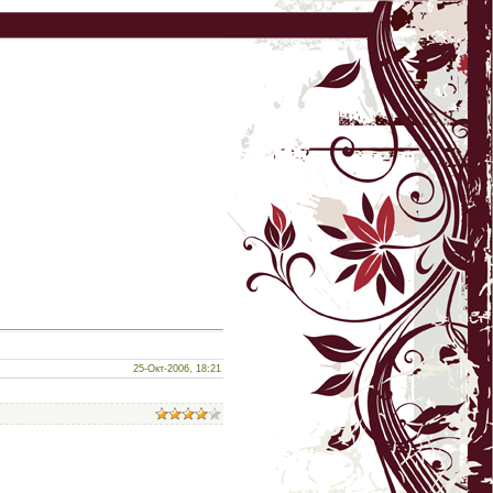
25-Окт-2006, 18:21