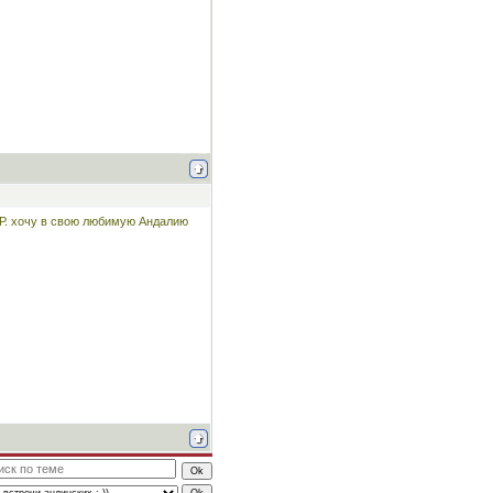
. хочу в свою любимую Андалию