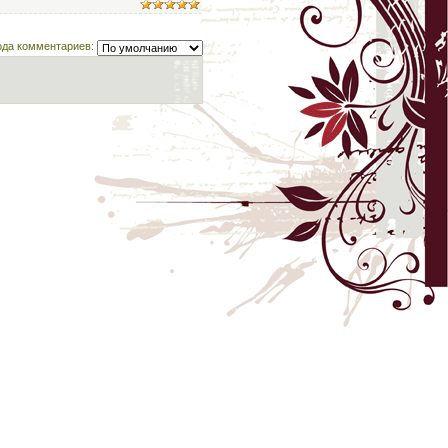
ода комментариев: