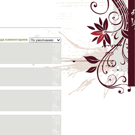
ода комментариев: