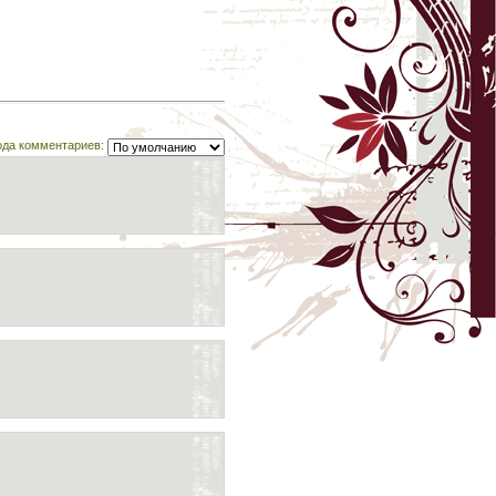
ода комментариев: