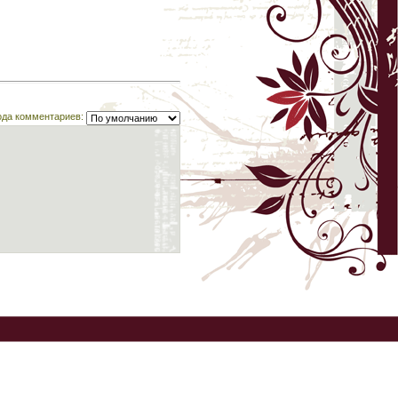
ода комментариев: