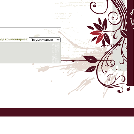
ода комментариев: