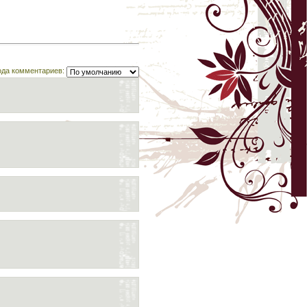
ода комментариев: