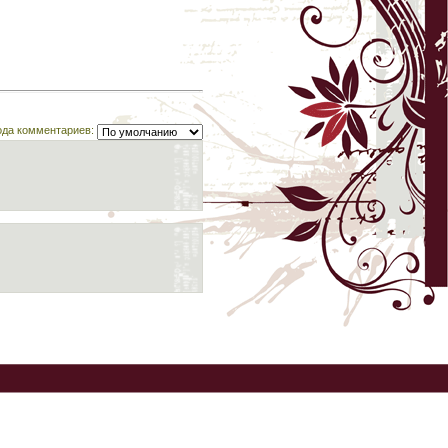
ода комментариев: