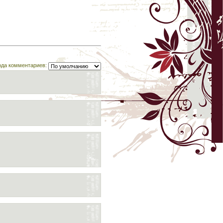
ода комментариев: