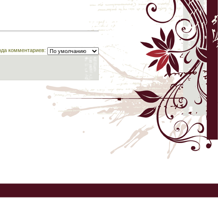
ода комментариев: